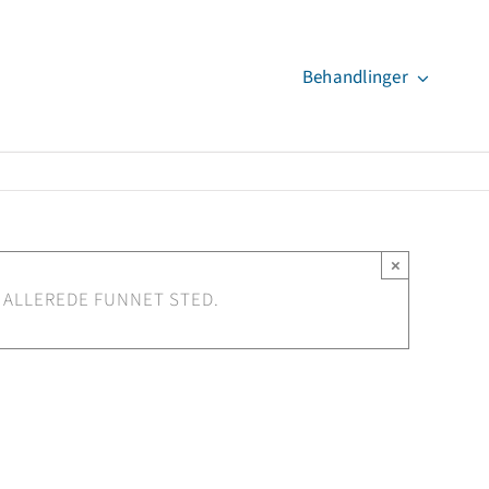
Behandlinger
×
 ALLEREDE FUNNET STED.