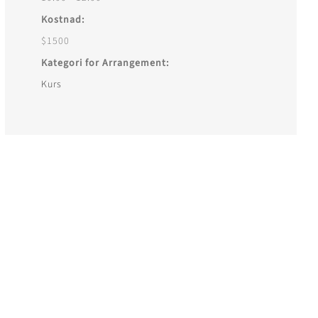
Kostnad:
$1500
Kategori for Arrangement:
Kurs