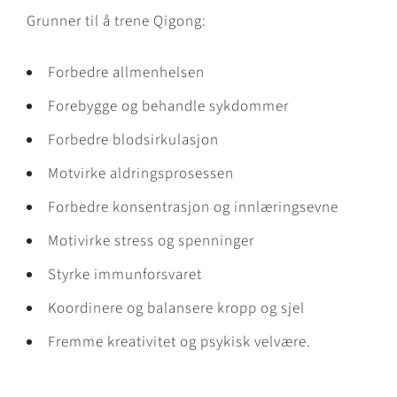
Grunner til å trene Qigong:
Forbedre allmenhelsen
Forebygge og behandle sykdommer
Forbedre blodsirkulasjon
Motvirke aldringsprosessen
Forbedre konsentrasjon og innlæringsevne
Motivirke stress og spenninger
Styrke immunforsvaret
Koordinere og balansere kropp og sjel
Fremme kreativitet og psykisk velvære.