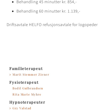
Behandling 45 minutter kr. 854,-
Behandling 60 minutter kr. 1.139,-
Driftsavtale HELFO refusjonsavtale for logopeder
Familieterapeut
Marit Stemmer Ziener
Fysioterapeut
Bodil Gulbrandsen
Rita Marie Myhre
Hypnoterapeuter
Gry Valstad