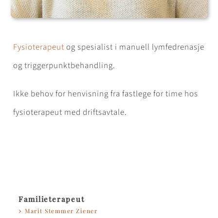
Fysioterapeut
og spesialist i manuell lymfedrenasje
og triggerpunktbehandling.
Ikke behov for henvisning fra fastlege for time hos
fysioterapeut med driftsavtale.
Familieterapeut
Marit Stemmer Ziener