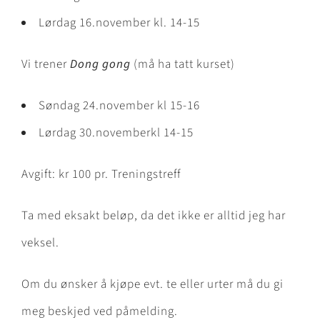
Lørdag 16.november kl. 14-15
Vi trener
Dong gong
(må ha tatt kurset)
Søndag 24.november kl 15-16
Lørdag 30.novemberkl 14-15
Avgift: kr 100 pr. Treningstreff
Ta med eksakt beløp, da det ikke er alltid jeg har
veksel.
Om du ønsker å kjøpe evt. te eller urter må du gi
meg beskjed ved påmelding.