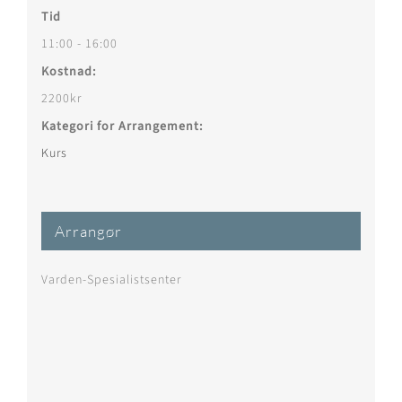
Tid
11:00 - 16:00
Kostnad:
2200kr
Kategori for Arrangement:
Kurs
Arrangør
Varden-Spesialistsenter