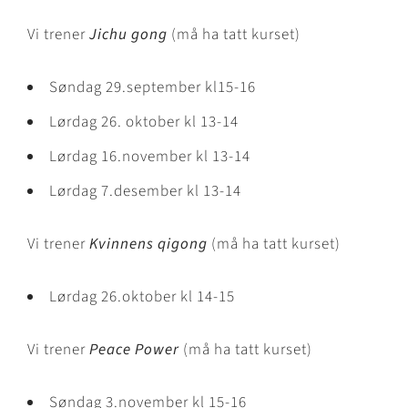
Vi trener
Jichu gong
(må ha tatt kurset)
Søndag 29.september kl15-16
Lørdag 26. oktober kl 13-14
Lørdag 16.november kl 13-14
Lørdag 7.desember kl 13-14
Vi trener
Kvinnens qigong
(må ha tatt kurset)
Lørdag 26.oktober kl 14-15
Vi trener
Peace Power
(må ha tatt kurset)
Søndag 3.november kl 15-16